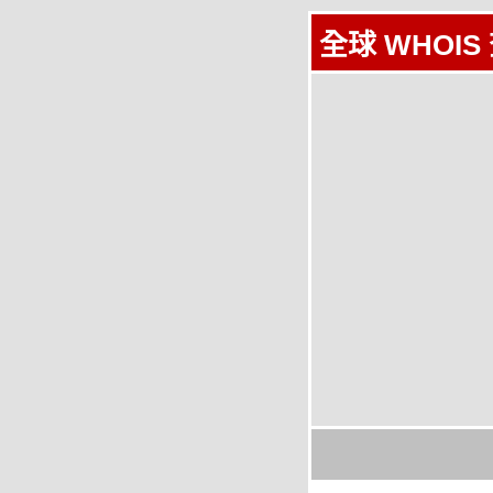
全球 WHOIS