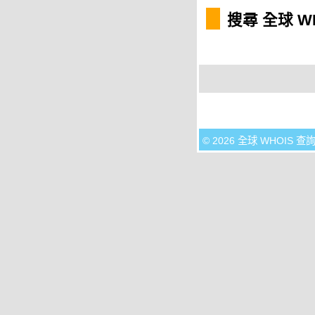
搜尋 全球 W
© 2026 全球 WHOIS 查