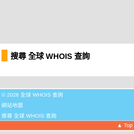
搜尋 全球 WHOIS 查詢
© 2026 全球 WHOIS 查詢
網站地圖
搜尋 全球 WHOIS 查詢
▲ Top