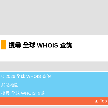
搜尋 全球 WHOIS 查詢
© 2026 全球 WHOIS 查詢
網站地圖
搜尋 全球 WHOIS 查詢
▲ Top