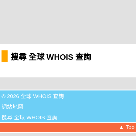
搜尋 全球 WHOIS 查詢
© 2026 全球 WHOIS 查詢
網站地圖
搜尋 全球 WHOIS 查詢
▲ Top