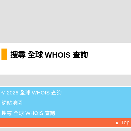
搜尋 全球 WHOIS 查詢
© 2026 全球 WHOIS 查詢
網站地圖
搜尋 全球 WHOIS 查詢
▲ Top