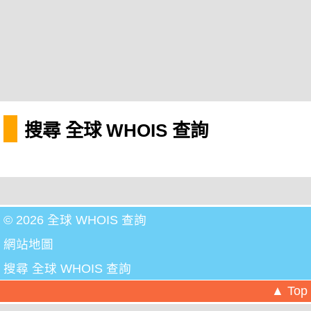
搜尋 全球 WHOIS 查詢
© 2026 全球 WHOIS 查詢
網站地圖
搜尋 全球 WHOIS 查詢
▲ Top