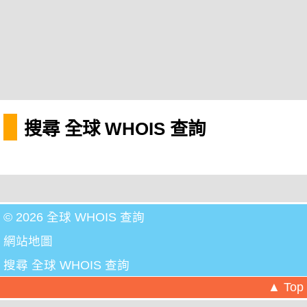
搜尋 全球 WHOIS 查詢
© 2026 全球 WHOIS 查詢
網站地圖
搜尋 全球 WHOIS 查詢
▲ Top