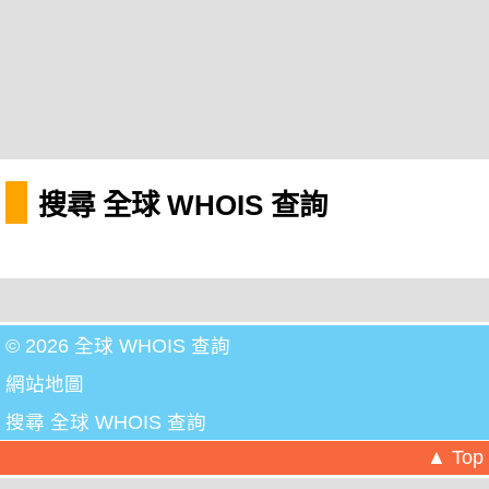
搜尋 全球 WHOIS 查詢
© 2026 全球 WHOIS 查詢
網站地圖
搜尋 全球 WHOIS 查詢
▲ Top