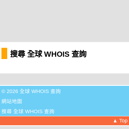
搜尋 全球 WHOIS 查詢
© 2026 全球 WHOIS 查詢
網站地圖
搜尋 全球 WHOIS 查詢
▲ Top