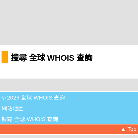
搜尋 全球 WHOIS 查詢
© 2026 全球 WHOIS 查詢
網站地圖
搜尋 全球 WHOIS 查詢
▲ Top