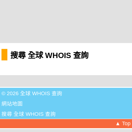
搜尋 全球 WHOIS 查詢
© 2026 全球 WHOIS 查詢
網站地圖
搜尋 全球 WHOIS 查詢
▲ Top