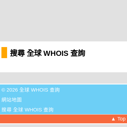
搜尋 全球 WHOIS 查詢
© 2026 全球 WHOIS 查詢
網站地圖
搜尋 全球 WHOIS 查詢
▲ Top