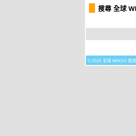
搜尋 全球 W
© 2026 全球 WHOIS 查