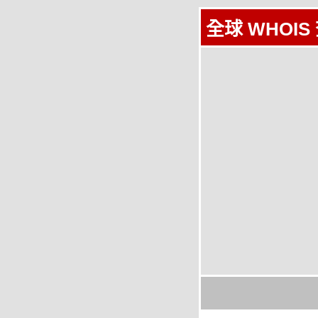
全球 WHOIS