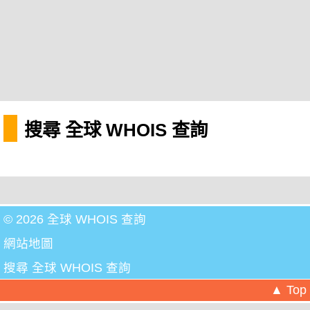
搜尋 全球 WHOIS 查詢
© 2026 全球 WHOIS 查詢
網站地圖
搜尋 全球 WHOIS 查詢
▲ Top