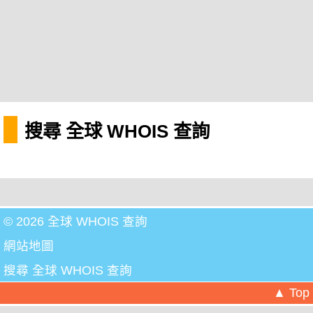
搜尋 全球 WHOIS 查詢
© 2026 全球 WHOIS 查詢
網站地圖
搜尋 全球 WHOIS 查詢
▲ Top