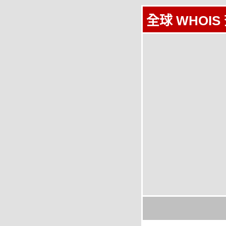
全球 WHOIS