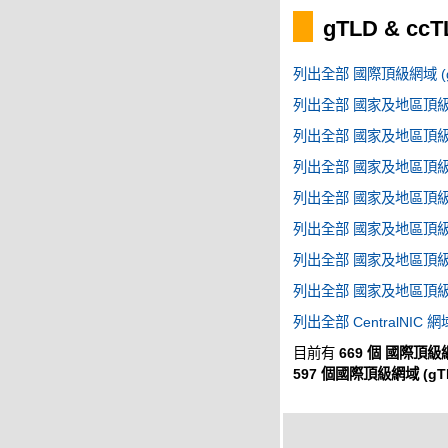
gTLD & cc
列出全部 國際頂級網域 (g
列出全部 國家及地區頂級網域
列出全部 國家及地區頂級網域
列出全部 國家及地區頂級網域
列出全部 國家及地區頂級網域
列出全部 國家及地區頂級網域
列出全部 國家及地區頂級網域
列出全部 國家及地區頂級網域
列出全部 CentralNIC 網
目前有
669 個 國際頂級網
597 個國際頂級網域 (gT