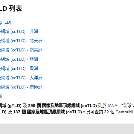
TLD 列表
TLD)
 (ccTLD) - 非洲
 (ccTLD) - 北美洲
 (ccTLD) - 南美洲
 (ccTLD) - 亞洲
 (ccTLD) - 歐洲
 (ccTLD) - 大洋洲
 (ccTLD) - 南極洲
域
域 (gTLD)
及
290 個 國家及地區頂級網域 (ccTLD)
列於
IANA
。"全球 
LD)
及
137 個 國家及地區頂級網域 (ccTLD)
。另可查詢 32 個 CentralN