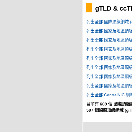
gTLD & cc
列出全部 國際頂級網域 (g
列出全部 國家及地區頂級網域
列出全部 國家及地區頂級網域
列出全部 國家及地區頂級網域
列出全部 國家及地區頂級網域
列出全部 國家及地區頂級網域
列出全部 國家及地區頂級網域
列出全部 國家及地區頂級網域
列出全部 CentralNIC 網
目前有
669 個 國際頂級網
597 個國際頂級網域 (gT