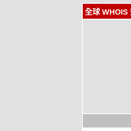
全球 WHOIS