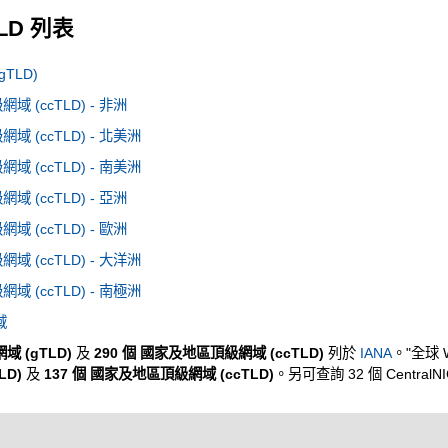
TLD 列表
TLD)
 (ccTLD) - 非洲
 (ccTLD) - 北美洲
 (ccTLD) - 南美洲
 (ccTLD) - 亞洲
 (ccTLD) - 歐洲
 (ccTLD) - 大洋洲
 (ccTLD) - 南極洲
域
域 (gTLD)
及
290 個 國家及地區頂級網域 (ccTLD)
列於
IANA
。"全球 
LD)
及
137 個 國家及地區頂級網域 (ccTLD)
。另可查詢 32 個 CentralN