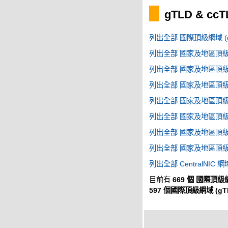
gTLD & cc
列出全部 國際頂級網域 (g
列出全部 國家及地區頂級網域
列出全部 國家及地區頂級網域
列出全部 國家及地區頂級網域
列出全部 國家及地區頂級網域
列出全部 國家及地區頂級網域
列出全部 國家及地區頂級網域
列出全部 國家及地區頂級網域
列出全部 CentralNIC 網
目前有
669 個 國際頂級網
597 個國際頂級網域 (gT