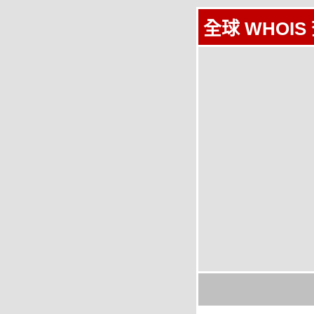
全球 WHOIS