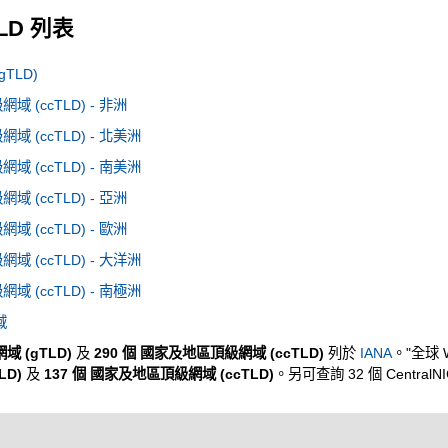
TLD 列表
TLD)
 (ccTLD) - 非洲
 (ccTLD) - 北美洲
 (ccTLD) - 南美洲
 (ccTLD) - 亞洲
 (ccTLD) - 歐洲
 (ccTLD) - 大洋洲
 (ccTLD) - 南極洲
域
域 (gTLD)
及
290 個 國家及地區頂級網域 (ccTLD)
列於
IANA
。"全球 
LD)
及
137 個 國家及地區頂級網域 (ccTLD)
。另可查詢 32 個 CentralN