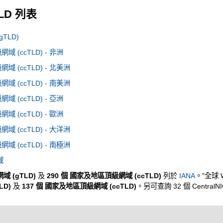
TLD 列表
TLD)
 (ccTLD) - 非洲
 (ccTLD) - 北美洲
 (ccTLD) - 南美洲
 (ccTLD) - 亞洲
 (ccTLD) - 歐洲
 (ccTLD) - 大洋洲
 (ccTLD) - 南極洲
域
域 (gTLD)
及
290 個 國家及地區頂級網域 (ccTLD)
列於
IANA
。"全球 
LD)
及
137 個 國家及地區頂級網域 (ccTLD)
。另可查詢 32 個 CentralN