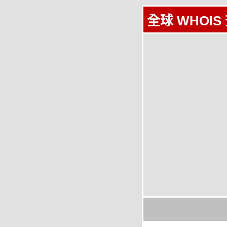
全球 WHOIS