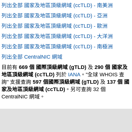
列出全部 國家及地區頂級網域 (ccTLD) - 南美洲
列出全部 國家及地區頂級網域 (ccTLD) - 亞洲
列出全部 國家及地區頂級網域 (ccTLD) - 歐洲
列出全部 國家及地區頂級網域 (ccTLD) - 大洋洲
列出全部 國家及地區頂級網域 (ccTLD) - 南極洲
列出全部 CentralNIC 網域
目前有
669 個 國際頂級網域 (gTLD)
及
290 個 國家及
地區頂級網域 (ccTLD)
列於
IANA
。"全球 WHOIS 查
詢" 支援查詢
597 個國際頂級網域 (gTLD)
及
137 個 國
家及地區頂級網域 (ccTLD)
。另可查詢 32 個
CentralNIC 網域。