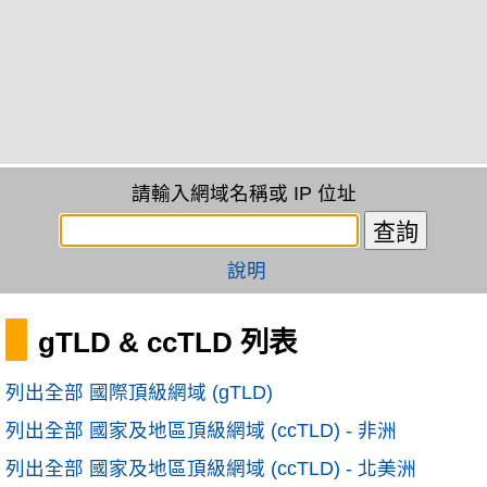
請輸入網域名稱或 IP 位址
說明
gTLD & ccTLD 列表
列出全部 國際頂級網域 (gTLD)
列出全部 國家及地區頂級網域 (ccTLD) - 非洲
列出全部 國家及地區頂級網域 (ccTLD) - 北美洲