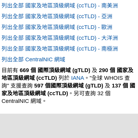
列出全部 國家及地區頂級網域 (ccTLD) - 南美洲
列出全部 國家及地區頂級網域 (ccTLD) - 亞洲
列出全部 國家及地區頂級網域 (ccTLD) - 歐洲
列出全部 國家及地區頂級網域 (ccTLD) - 大洋洲
列出全部 國家及地區頂級網域 (ccTLD) - 南極洲
列出全部 CentralNIC 網域
目前有
669 個 國際頂級網域 (gTLD)
及
290 個 國家及
地區頂級網域 (ccTLD)
列於
IANA
。"全球 WHOIS 查
詢" 支援查詢
597 個國際頂級網域 (gTLD)
及
137 個 國
家及地區頂級網域 (ccTLD)
。另可查詢 32 個
CentralNIC 網域。