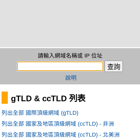
請輸入網域名稱或 IP 位址
說明
gTLD & ccTLD 列表
列出全部 國際頂級網域 (gTLD)
列出全部 國家及地區頂級網域 (ccTLD) - 非洲
列出全部 國家及地區頂級網域 (ccTLD) - 北美洲