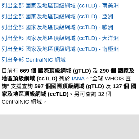
列出全部 國家及地區頂級網域 (ccTLD) - 南美洲
列出全部 國家及地區頂級網域 (ccTLD) - 亞洲
列出全部 國家及地區頂級網域 (ccTLD) - 歐洲
列出全部 國家及地區頂級網域 (ccTLD) - 大洋洲
列出全部 國家及地區頂級網域 (ccTLD) - 南極洲
列出全部 CentralNIC 網域
目前有
669 個 國際頂級網域 (gTLD)
及
290 個 國家及
地區頂級網域 (ccTLD)
列於
IANA
。"全球 WHOIS 查
詢" 支援查詢
597 個國際頂級網域 (gTLD)
及
137 個 國
家及地區頂級網域 (ccTLD)
。另可查詢 32 個
CentralNIC 網域。