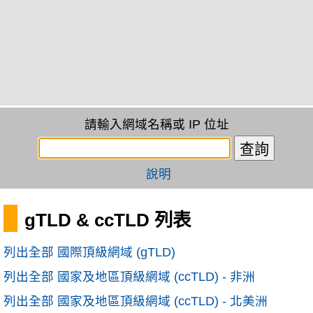
請輸入網域名稱或 IP 位址
說明
gTLD & ccTLD 列表
列出全部 國際頂級網域 (gTLD)
列出全部 國家及地區頂級網域 (ccTLD) - 非洲
列出全部 國家及地區頂級網域 (ccTLD) - 北美洲