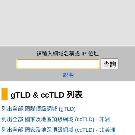
請輸入網域名稱或 IP 位址
說明
gTLD & ccTLD 列表
列出全部 國際頂級網域 (gTLD)
列出全部 國家及地區頂級網域 (ccTLD) - 非洲
列出全部 國家及地區頂級網域 (ccTLD) - 北美洲