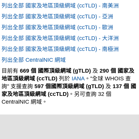
列出全部 國家及地區頂級網域 (ccTLD) - 南美洲
列出全部 國家及地區頂級網域 (ccTLD) - 亞洲
列出全部 國家及地區頂級網域 (ccTLD) - 歐洲
列出全部 國家及地區頂級網域 (ccTLD) - 大洋洲
列出全部 國家及地區頂級網域 (ccTLD) - 南極洲
列出全部 CentralNIC 網域
目前有
669 個 國際頂級網域 (gTLD)
及
290 個 國家及
地區頂級網域 (ccTLD)
列於
IANA
。"全球 WHOIS 查
詢" 支援查詢
597 個國際頂級網域 (gTLD)
及
137 個 國
家及地區頂級網域 (ccTLD)
。另可查詢 32 個
CentralNIC 網域。