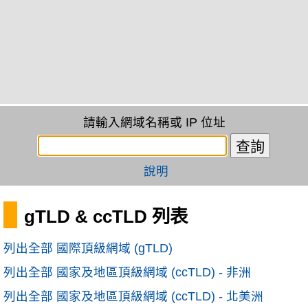
請輸入網域名稱或 IP 位址
說明
gTLD & ccTLD 列表
列出全部 國際頂級網域 (gTLD)
列出全部 國家及地區頂級網域 (ccTLD) - 非洲
列出全部 國家及地區頂級網域 (ccTLD) - 北美洲