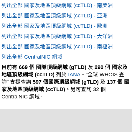
列出全部 國家及地區頂級網域 (ccTLD) - 南美洲
列出全部 國家及地區頂級網域 (ccTLD) - 亞洲
列出全部 國家及地區頂級網域 (ccTLD) - 歐洲
列出全部 國家及地區頂級網域 (ccTLD) - 大洋洲
列出全部 國家及地區頂級網域 (ccTLD) - 南極洲
列出全部 CentralNIC 網域
目前有
669 個 國際頂級網域 (gTLD)
及
290 個 國家及
地區頂級網域 (ccTLD)
列於
IANA
。"全球 WHOIS 查
詢" 支援查詢
597 個國際頂級網域 (gTLD)
及
137 個 國
家及地區頂級網域 (ccTLD)
。另可查詢 32 個
CentralNIC 網域。