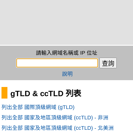
請輸入網域名稱或 IP 位址
說明
gTLD & ccTLD 列表
列出全部 國際頂級網域 (gTLD)
列出全部 國家及地區頂級網域 (ccTLD) - 非洲
列出全部 國家及地區頂級網域 (ccTLD) - 北美洲