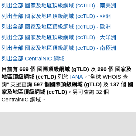
列出全部 國家及地區頂級網域 (ccTLD) - 南美洲
列出全部 國家及地區頂級網域 (ccTLD) - 亞洲
列出全部 國家及地區頂級網域 (ccTLD) - 歐洲
列出全部 國家及地區頂級網域 (ccTLD) - 大洋洲
列出全部 國家及地區頂級網域 (ccTLD) - 南極洲
列出全部 CentralNIC 網域
目前有
669 個 國際頂級網域 (gTLD)
及
290 個 國家及
地區頂級網域 (ccTLD)
列於
IANA
。"全球 WHOIS 查
詢" 支援查詢
597 個國際頂級網域 (gTLD)
及
137 個 國
家及地區頂級網域 (ccTLD)
。另可查詢 32 個
CentralNIC 網域。