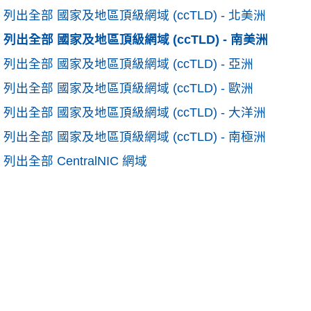
列出全部 國家及地區頂級網域 (ccTLD) - 北美洲
列出全部 國家及地區頂級網域 (ccTLD) - 南美洲
列出全部 國家及地區頂級網域 (ccTLD) - 亞洲
列出全部 國家及地區頂級網域 (ccTLD) - 歐洲
列出全部 國家及地區頂級網域 (ccTLD) - 大洋洲
列出全部 國家及地區頂級網域 (ccTLD) - 南極洲
列出全部 CentralNIC 網域