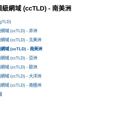
網域 (ccTLD) - 南美洲
TLD)
 (ccTLD) - 非洲
 (ccTLD) - 北美洲
 (ccTLD) - 南美洲
 (ccTLD) - 亞洲
 (ccTLD) - 歐洲
 (ccTLD) - 大洋洲
 (ccTLD) - 南極洲
域