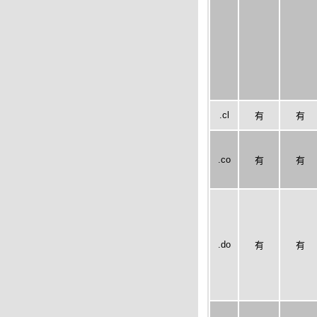
.cl
有
有
.co
有
有
.do
有
有