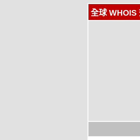
全球 WHOIS