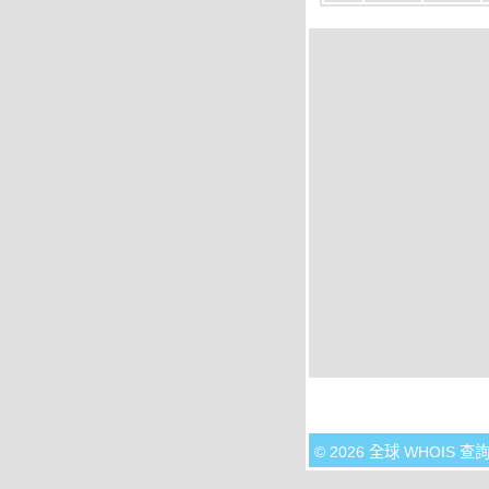
© 2026 全球 WHOIS 查