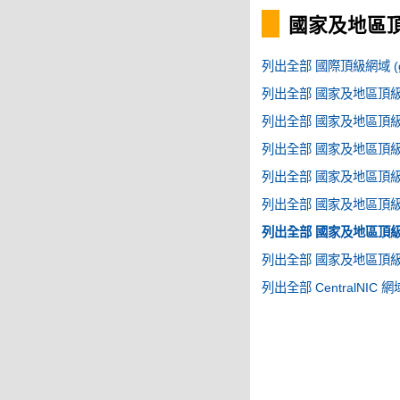
國家及地區頂級
列出全部 國際頂級網域 (g
列出全部 國家及地區頂級網域
列出全部 國家及地區頂級網域
列出全部 國家及地區頂級網域
列出全部 國家及地區頂級網域
列出全部 國家及地區頂級網域
列出全部 國家及地區頂級網域
列出全部 國家及地區頂級網域
列出全部 CentralNIC 網