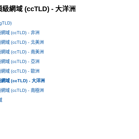
網域 (ccTLD) - 大洋洲
TLD)
 (ccTLD) - 非洲
 (ccTLD) - 北美洲
 (ccTLD) - 南美洲
 (ccTLD) - 亞洲
 (ccTLD) - 歐洲
 (ccTLD) - 大洋洲
 (ccTLD) - 南極洲
域