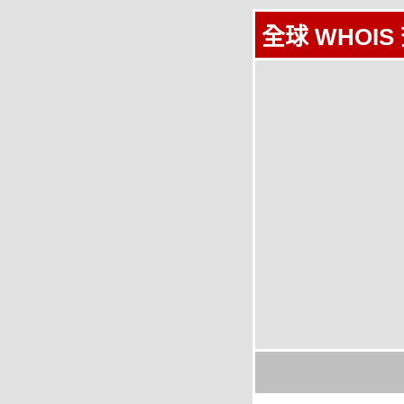
全球 WHOIS