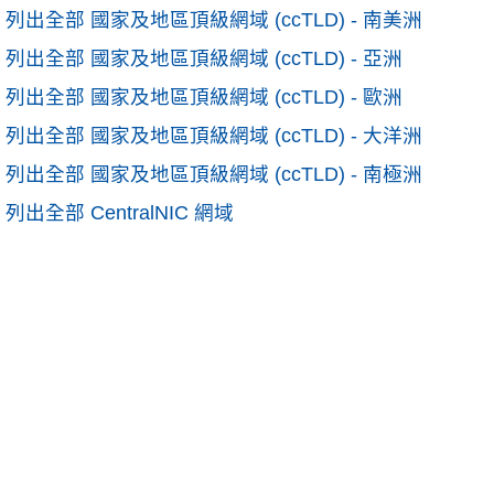
列出全部 國家及地區頂級網域 (ccTLD) - 南美洲
列出全部 國家及地區頂級網域 (ccTLD) - 亞洲
列出全部 國家及地區頂級網域 (ccTLD) - 歐洲
列出全部 國家及地區頂級網域 (ccTLD) - 大洋洲
列出全部 國家及地區頂級網域 (ccTLD) - 南極洲
列出全部 CentralNIC 網域