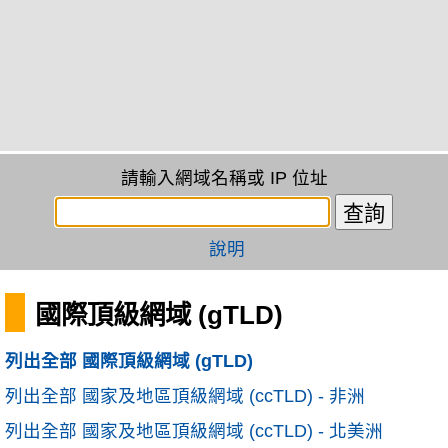
請輸入網域名稱或 IP 位址
說明
國際頂級網域 (gTLD)
列出全部 國際頂級網域 (gTLD)
列出全部 國家及地區頂級網域 (ccTLD) - 非洲
列出全部 國家及地區頂級網域 (ccTLD) - 北美洲