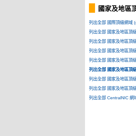
國家及地區頂級
列出全部 國際頂級網域 (g
列出全部 國家及地區頂級網域
列出全部 國家及地區頂級網域
列出全部 國家及地區頂級網域
列出全部 國家及地區頂級網域
列出全部 國家及地區頂級網域
列出全部 國家及地區頂級網域
列出全部 國家及地區頂級網域
列出全部 CentralNIC 網