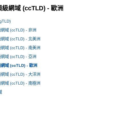
網域 (ccTLD) - 歐洲
TLD)
 (ccTLD) - 非洲
 (ccTLD) - 北美洲
 (ccTLD) - 南美洲
 (ccTLD) - 亞洲
 (ccTLD) - 歐洲
 (ccTLD) - 大洋洲
 (ccTLD) - 南極洲
域