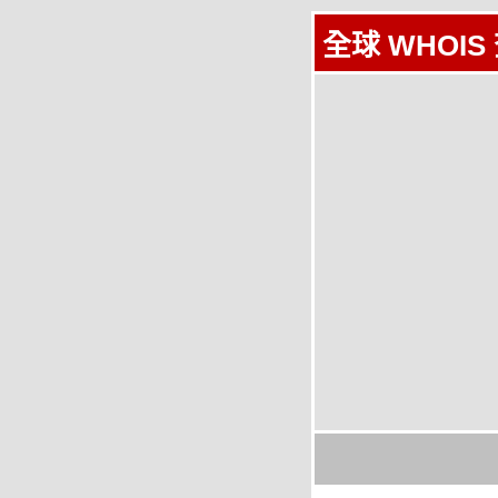
全球 WHOIS