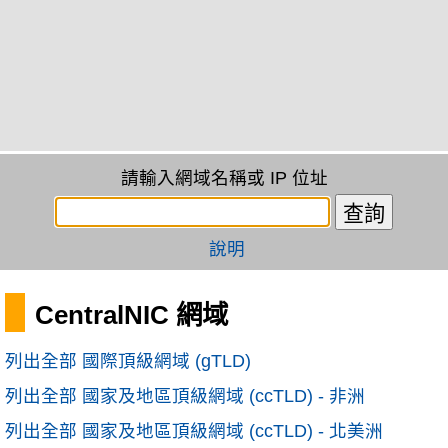
請輸入網域名稱或 IP 位址
說明
CentralNIC 網域
列出全部 國際頂級網域 (gTLD)
列出全部 國家及地區頂級網域 (ccTLD) - 非洲
列出全部 國家及地區頂級網域 (ccTLD) - 北美洲