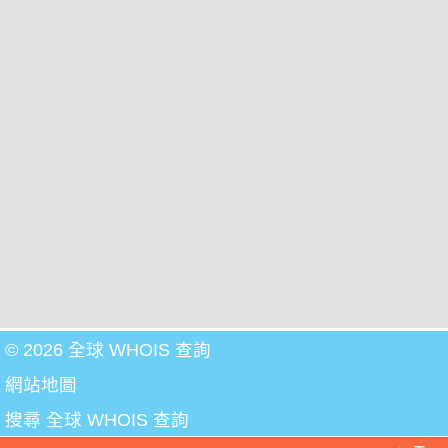
© 2026 全球 WHOIS 查詢
網站地圖
搜尋 全球 WHOIS 查詢