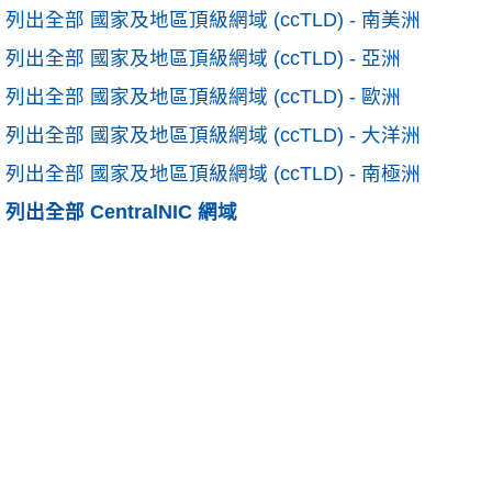
列出全部 國家及地區頂級網域 (ccTLD) - 南美洲
列出全部 國家及地區頂級網域 (ccTLD) - 亞洲
列出全部 國家及地區頂級網域 (ccTLD) - 歐洲
列出全部 國家及地區頂級網域 (ccTLD) - 大洋洲
列出全部 國家及地區頂級網域 (ccTLD) - 南極洲
列出全部 CentralNIC 網域