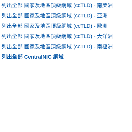
列出全部 國家及地區頂級網域 (ccTLD) - 南美洲
列出全部 國家及地區頂級網域 (ccTLD) - 亞洲
列出全部 國家及地區頂級網域 (ccTLD) - 歐洲
列出全部 國家及地區頂級網域 (ccTLD) - 大洋洲
列出全部 國家及地區頂級網域 (ccTLD) - 南極洲
列出全部 CentralNIC 網域