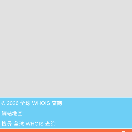
© 2026 全球 WHOIS 查詢
網站地圖
搜尋 全球 WHOIS 查詢