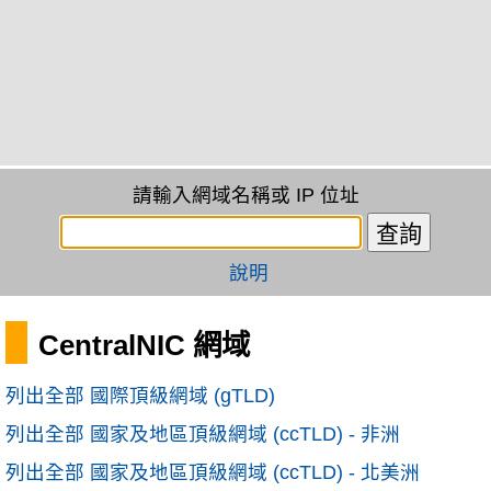
請輸入網域名稱或 IP 位址
說明
CentralNIC 網域
列出全部 國際頂級網域 (gTLD)
列出全部 國家及地區頂級網域 (ccTLD) - 非洲
列出全部 國家及地區頂級網域 (ccTLD) - 北美洲