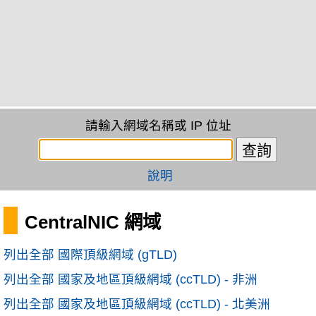
請輸入網域名稱或 IP 位址
說明
CentralNIC 網域
列出全部 國際頂級網域 (gTLD)
列出全部 國家及地區頂級網域 (ccTLD) - 非洲
列出全部 國家及地區頂級網域 (ccTLD) - 北美洲