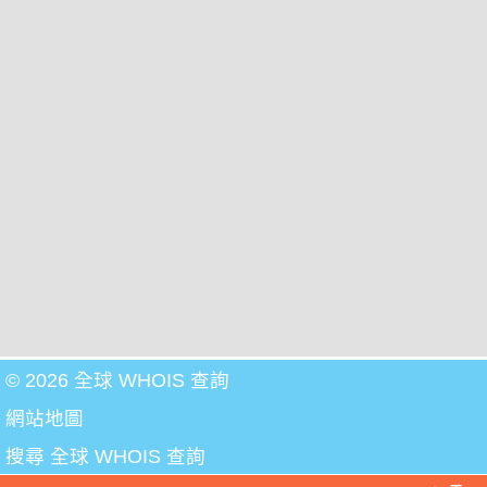
© 2026 全球 WHOIS 查詢
網站地圖
搜尋 全球 WHOIS 查詢