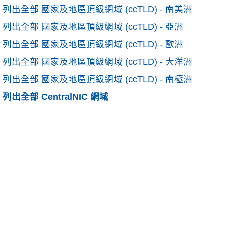
列出全部 國家及地區頂級網域 (ccTLD) - 南美洲
列出全部 國家及地區頂級網域 (ccTLD) - 亞洲
列出全部 國家及地區頂級網域 (ccTLD) - 歐洲
列出全部 國家及地區頂級網域 (ccTLD) - 大洋洲
列出全部 國家及地區頂級網域 (ccTLD) - 南極洲
列出全部 CentralNIC 網域