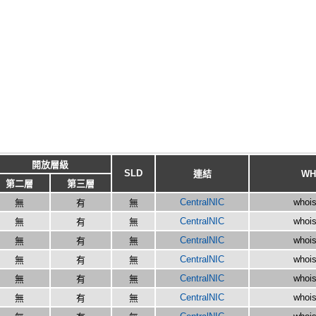
開放層級
SLD
連結
WH
第二層
第三層
CentralNIC
whois
無
有
無
CentralNIC
whois
無
有
無
CentralNIC
whois
無
有
無
CentralNIC
whois
無
有
無
CentralNIC
whois
無
有
無
CentralNIC
whois
無
有
無