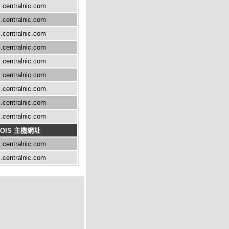
.centralnic.com
.centralnic.com
.centralnic.com
.centralnic.com
.centralnic.com
.centralnic.com
.centralnic.com
.centralnic.com
.centralnic.com
OIS 主機網址
.centralnic.com
.centralnic.com