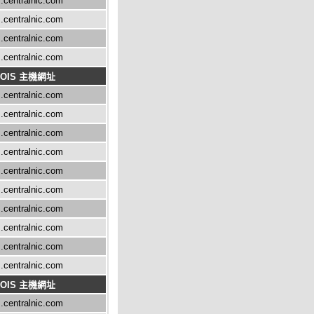
.centralnic.com
.centralnic.com
.centralnic.com
.centralnic.com
OIS 主機網址
.centralnic.com
.centralnic.com
.centralnic.com
.centralnic.com
.centralnic.com
.centralnic.com
.centralnic.com
.centralnic.com
.centralnic.com
.centralnic.com
OIS 主機網址
.centralnic.com