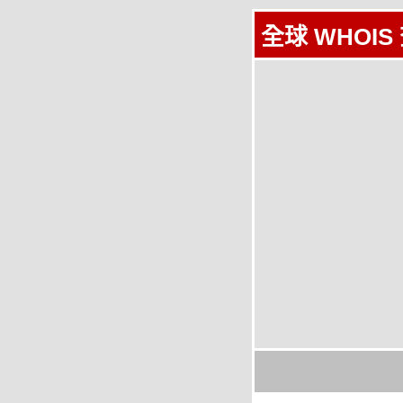
全球 WHOIS