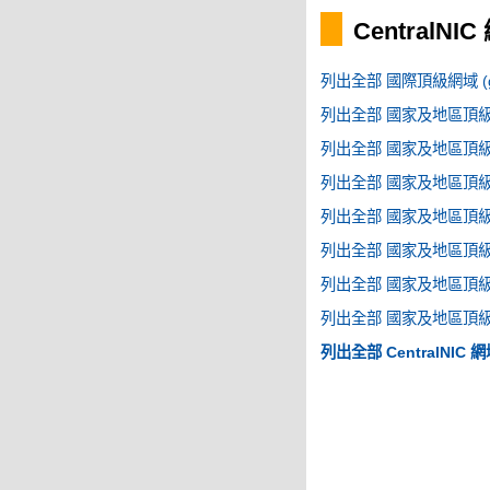
CentralNI
列出全部 國際頂級網域 (g
列出全部 國家及地區頂級網域
列出全部 國家及地區頂級網域
列出全部 國家及地區頂級網域
列出全部 國家及地區頂級網域
列出全部 國家及地區頂級網域
列出全部 國家及地區頂級網域
列出全部 國家及地區頂級網域
列出全部 CentralNIC 