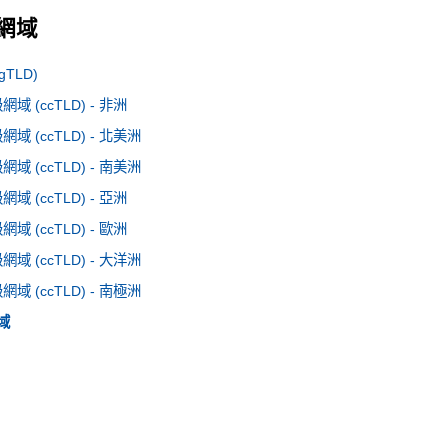
C 網域
TLD)
 (ccTLD) - 非洲
 (ccTLD) - 北美洲
 (ccTLD) - 南美洲
 (ccTLD) - 亞洲
 (ccTLD) - 歐洲
 (ccTLD) - 大洋洲
 (ccTLD) - 南極洲
網域