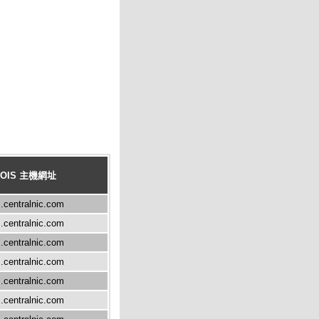
OIS 主機網址
.centralnic.com
.centralnic.com
.centralnic.com
.centralnic.com
.centralnic.com
.centralnic.com