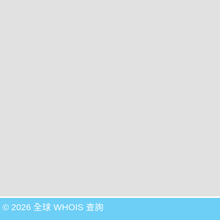
© 2026 全球 WHOIS 查詢