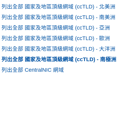
列出全部 國家及地區頂級網域 (ccTLD) - 北美洲
列出全部 國家及地區頂級網域 (ccTLD) - 南美洲
列出全部 國家及地區頂級網域 (ccTLD) - 亞洲
列出全部 國家及地區頂級網域 (ccTLD) - 歐洲
列出全部 國家及地區頂級網域 (ccTLD) - 大洋洲
列出全部 國家及地區頂級網域 (ccTLD) - 南極洲
列出全部 CentralNIC 網域