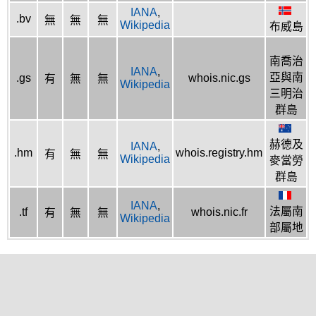
IANA
,
.bv
無
無
無
Wikipedia
布威島
南喬治
IANA
,
亞與南
.gs
whois.nic.gs
有
無
無
Wikipedia
三明治
群島
赫德及
IANA
,
.hm
whois.registry.hm
有
無
無
Wikipedia
麥當勞
群島
IANA
,
法屬南
.tf
whois.nic.fr
有
無
無
Wikipedia
部屬地