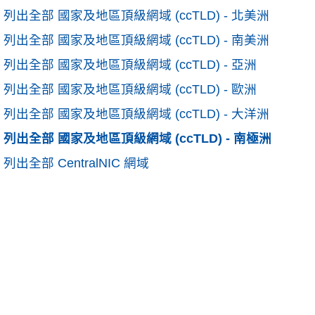
列出全部 國家及地區頂級網域 (ccTLD) - 北美洲
列出全部 國家及地區頂級網域 (ccTLD) - 南美洲
列出全部 國家及地區頂級網域 (ccTLD) - 亞洲
列出全部 國家及地區頂級網域 (ccTLD) - 歐洲
列出全部 國家及地區頂級網域 (ccTLD) - 大洋洲
列出全部 國家及地區頂級網域 (ccTLD) - 南極洲
列出全部 CentralNIC 網域