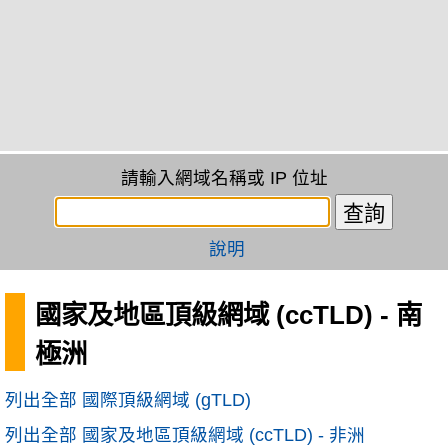
請輸入網域名稱或 IP 位址
說明
國家及地區頂級網域 (ccTLD) - 南
極洲
列出全部 國際頂級網域 (gTLD)
列出全部 國家及地區頂級網域 (ccTLD) - 非洲