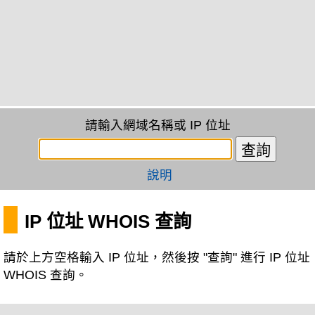
請輸入網域名稱或 IP 位址
說明
IP 位址 WHOIS 查詢
請於上方空格輸入 IP 位址，然後按 "查詢" 進行 IP 位址
WHOIS 查詢。