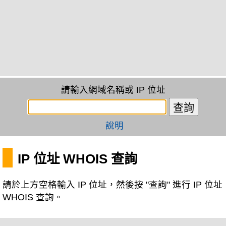
請輸入網域名稱或 IP 位址
說明
IP 位址 WHOIS 查詢
請於上方空格輸入 IP 位址，然後按 "查詢" 進行 IP 位址
WHOIS 查詢。