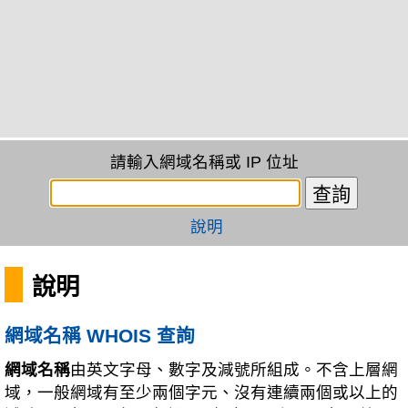
請輸入網域名稱或 IP 位址
說明
說明
網域名稱 WHOIS 查詢
網域名稱
由英文字母、數字及減號所組成。不含上層網
域，一般網域有至少兩個字元、沒有連續兩個或以上的