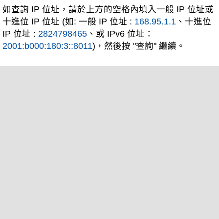
如查詢 IP 位址，請於上方的空格內填入一般 IP 位址或
十進位 IP 位址 (如: 一般 IP 位址 :
168.95.1.1
、十進位
IP 位址 :
2824798465
、或 IPv6 位址：
2001:b000:180:3::8011
)，然後按 "查詢" 繼續。