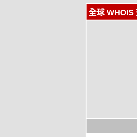
全球 WHOIS