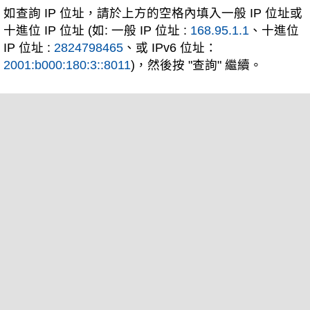
如查詢 IP 位址，請於上方的空格內填入一般 IP 位址或
十進位 IP 位址 (如: 一般 IP 位址 :
168.95.1.1
、十進位
IP 位址 :
2824798465
、或 IPv6 位址：
2001:b000:180:3::8011
)，然後按 "查詢" 繼續。