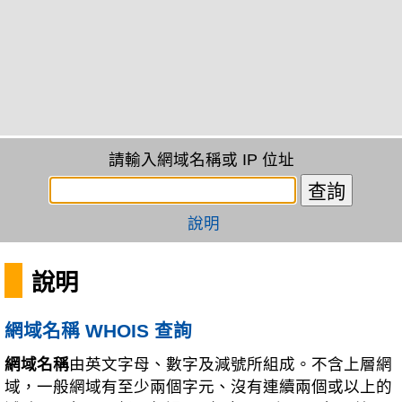
請輸入網域名稱或 IP 位址
說明
說明
網域名稱 WHOIS 查詢
網域名稱
由英文字母、數字及減號所組成。不含上層網
域，一般網域有至少兩個字元、沒有連續兩個或以上的