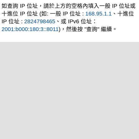
如查詢 IP 位址，請於上方的空格內填入一般 IP 位址或
十進位 IP 位址 (如: 一般 IP 位址 :
168.95.1.1
、十進位
IP 位址 :
2824798465
、或 IPv6 位址：
2001:b000:180:3::8011
)，然後按 "查詢" 繼續。