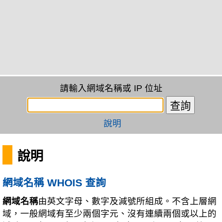
請輸入網域名稱或 IP 位址
說明
說明
網域名稱 WHOIS 查詢
網域名稱
由英文字母、數字及減號所組成。不含上層網
域，一般網域有至少兩個字元、沒有連續兩個或以上的