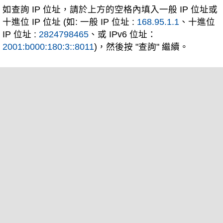
如查詢 IP 位址，請於上方的空格內填入一般 IP 位址或
十進位 IP 位址 (如: 一般 IP 位址 :
168.95.1.1
、十進位
IP 位址 :
2824798465
、或 IPv6 位址：
2001:b000:180:3::8011
)，然後按 "查詢" 繼續。