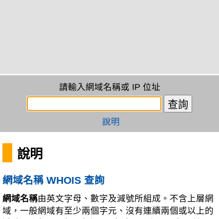
請輸入網域名稱或 IP 位址
說明
說明
網域名稱 WHOIS 查詢
網域名稱
由英文字母、數字及減號所組成。不含上層網
域，一般網域有至少兩個字元、沒有連續兩個或以上的