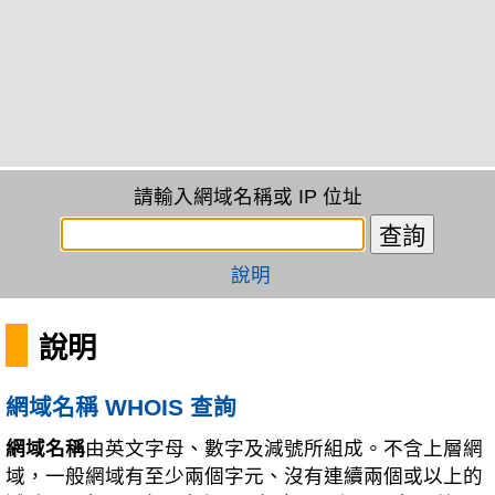
請輸入網域名稱或 IP 位址
說明
說明
網域名稱 WHOIS 查詢
網域名稱
由英文字母、數字及減號所組成。不含上層網
域，一般網域有至少兩個字元、沒有連續兩個或以上的