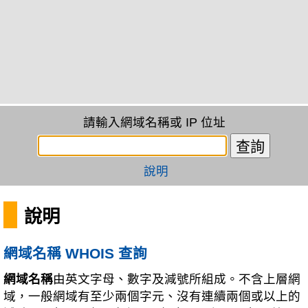
請輸入網域名稱或 IP 位址
說明
說明
網域名稱 WHOIS 查詢
網域名稱
由英文字母、數字及減號所組成。不含上層網
域，一般網域有至少兩個字元、沒有連續兩個或以上的