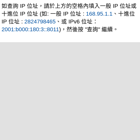
如查詢 IP 位址，請於上方的空格內填入一般 IP 位址或
十進位 IP 位址 (如: 一般 IP 位址 :
168.95.1.1
、十進位
IP 位址 :
2824798465
、或 IPv6 位址：
2001:b000:180:3::8011
)，然後按 "查詢" 繼續。