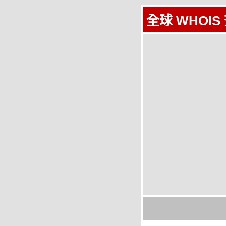
全球 WHOIS