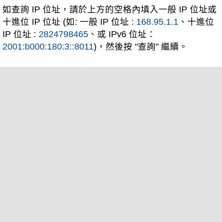
如查詢 IP 位址，請於上方的空格內填入一般 IP 位址或
十進位 IP 位址 (如: 一般 IP 位址 :
168.95.1.1
、十進位
IP 位址 :
2824798465
、或 IPv6 位址：
2001:b000:180:3::8011
)，然後按 "查詢" 繼續。