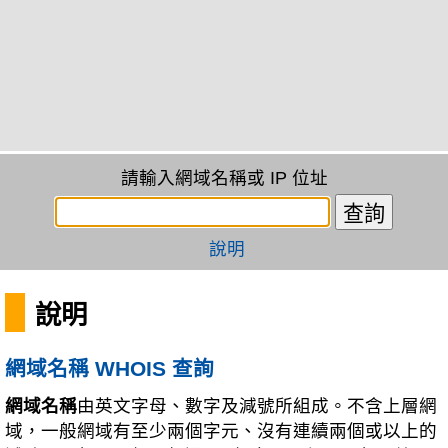
請輸入網域名稱或 IP 位址
說明
說明
網域名稱 WHOIS 查詢
網域名稱
由英文字母、數字及減號所組成。不含上層網
域，一般網域有至少兩個字元、沒有連續兩個或以上的