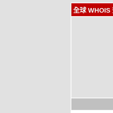
全球 WHOIS