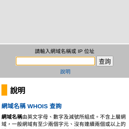
請輸入網域名稱或 IP 位址
說明
說明
網域名稱 WHOIS 查詢
網域名稱
由英文字母、數字及減號所組成。不含上層網
域，一般網域有至少兩個字元、沒有連續兩個或以上的