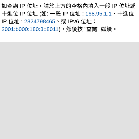
如查詢 IP 位址，請於上方的空格內填入一般 IP 位址或
十進位 IP 位址 (如: 一般 IP 位址 :
168.95.1.1
、十進位
IP 位址 :
2824798465
、或 IPv6 位址：
2001:b000:180:3::8011
)，然後按 "查詢" 繼續。