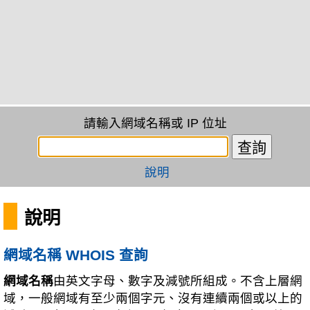
請輸入網域名稱或 IP 位址
說明
說明
網域名稱 WHOIS 查詢
網域名稱
由英文字母、數字及減號所組成。不含上層網
域，一般網域有至少兩個字元、沒有連續兩個或以上的